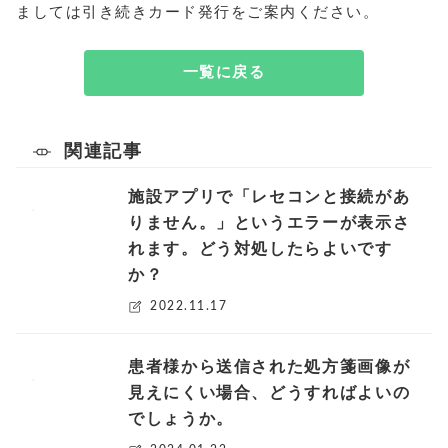
ましては引き続きカード発行をご案内ください。
一覧に戻る
関連記事
施設アプリで「レセコンと接続があ
りません。」というエラーが表示さ
れます。どう対処したらよいです
か？
2022.11.17
患者様から送信された処方箋画像が
見えにくい場合、どうすればよいの
でしょうか。