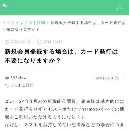
トップ
>
よくある質問
>
新規会員登録する場合は、カード発行は
不要になりますか？
2024.01.18
2024.01.19
新規会員登録する場合は、カード発行は
不要になりますか？
548view
お気に入り
よくある質問
はい、24年1月末の新機能公開後、患者様は基本的には
カード発行をせずともスマホだけでharmoのすべての機
能をご利用いただけるようになります。
ただし、スマホをお持ちでない患者様などの場合につき