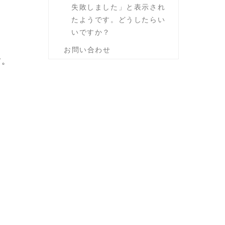
失敗しました」と表示され
たようです。どうしたらい
いですか？
お問い合わせ
す
。