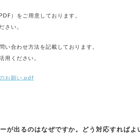
PDF）をご用意しております。
ださい。
お問い合わせ方法を記載しております。
活用ください。
お願い.pdf
りエラーが出るのはなぜですか。どう対応すればよ