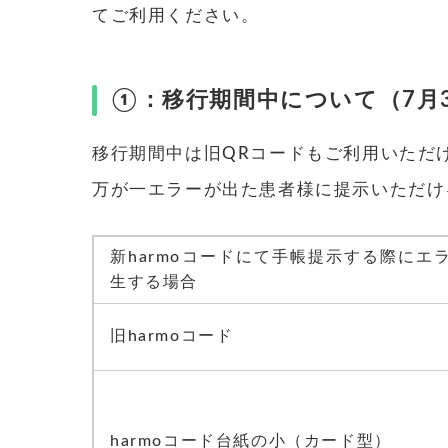
てご利用ください。
①：移行期間中について（7月30
移行期間中は旧QRコードもご利用いただ
万が一エラーが出た患者様に提示いただけ
新harmoコードにて手帳提示する際にエ
生する場合
旧harmoコード
harmoコード台紙の小（カード型）