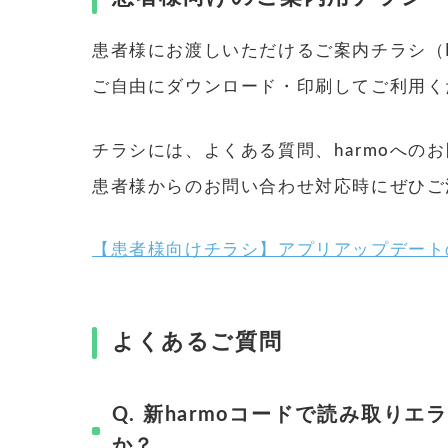
患者様にお渡しいただけるご案内チラシ（
ご自由にダウンロード・印刷してご利用く
チラシには、よくある質問、harmoへの
患者様からのお問い合わせ対応時にぜひご
【患者様向けチラシ】アプリアップデートの
よくあるご質問
Q. 新harmoコードで読み取
か？