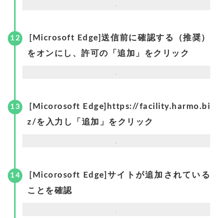
[Microsoft Edge]送信前に確認する（推奨）
をオンにし、許可の「追加」をクリック
[Micorosoft Edge]https://facility.harmo.bi
z/を入力し「追加」をクリック
[Micorosoft Edge]サイトが追加されている
ことを確認