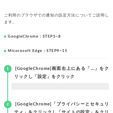
ご利用のブラウザでの通知の設定方法についてご説明し
ます。
GoogleChrome：STEP1~8
Micorosoft Edge：STEP9~15
[GoogleChrome]画面右上にある「…」をク
リックし「設定」をクリック
[GoogleChrome]「プライバシーとセキュリ
ティ」をクリックし「サイトの設定」をクリ