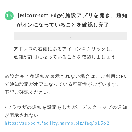
[Micorosoft Edge]施設アプリを開き、通知
がオンになっていることを確認し完了
アドレスの右側にあるアイコンをクリックし、
通知が許可になっていることを確認しましょう
※設定完了後通知が表示されない場合は、ご利用のPC
で通知設定が
オフ
になっている可能性がございます。
下記ご確認ください。
‣ブラウザの通知を設定をしたが、デスクトップの通知
が表示されない
https://support.facility.harmo.biz/faq/p1562