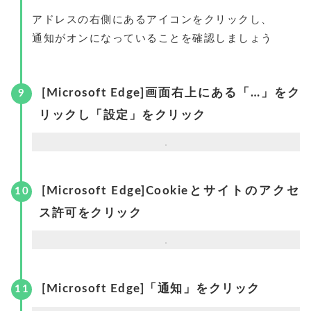
アドレスの右側にあるアイコンをクリックし、
通知がオンになっていることを確認しましょう
[Microsoft Edge]画面右上にある「…」をク
リックし「設定」をクリック
[Microsoft Edge]Cookieとサイトのアクセ
ス許可をクリック
[Microsoft Edge]「通知」をクリック