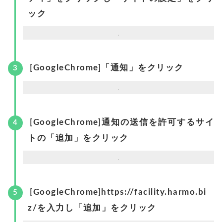
ック
[GoogleChrome]「通知」をクリック
[GoogleChrome]通知の送信を許可するサイ
トの「追加」をクリック
[GoogleChrome]https://facility.harmo.bi
z/を入力し「追加」をクリック