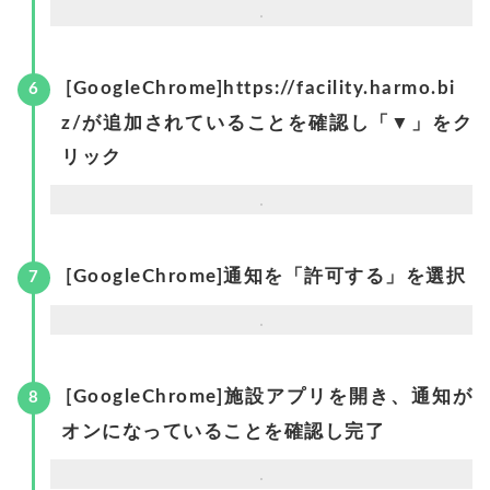
[GoogleChrome]https://facility.harmo.bi
z/が追加されていることを確認し「▼」をク
リック
[GoogleChrome]通知を「許可する」を選択
[GoogleChrome]施設アプリを開き、通知が
オンになっていることを確認し完了