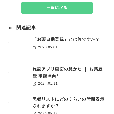
一覧に戻る
関連記事
「お薬自動登録」とは何ですか？
2023.05.01
施設アプリ画面の見かた ｜ お薬履
歴 確認画面*
2024.01.11
患者リストにどのくらいの時間表示
されますか？
2023.05.12